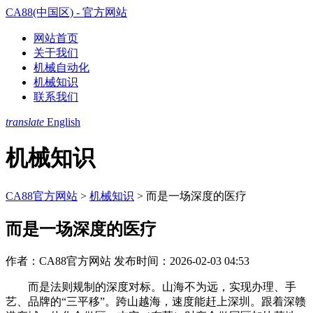
CA88(中国区) - 官方网站
网站首页
关于我们
机械自动化
机械知识
联系我们
translate
English
机械知识
CA88官方网站
>
机械知识
>
而是一场深度的医疗
而是一场深度的医疗
作者：CA88官方网站
发布时间：2026-02-03 04:53
而是法则规制的深度对标。山海不为远，实现办理、手
艺、品牌的“三平移”。跨山越海，速度能赶上深圳。跟着深赣