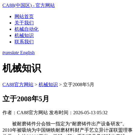
CA88(中国区) - 官方网站
网站首页
关于我们
机械自动化
机械知识
联系我们
translate
English
机械知识
CA88官方网站
>
机械知识
>
立于2008年5月
立于2008年5月
作者：CA88官方网站
发布时间：2026-05-13 05:32
被耐磨铸件分会独一指定为“耐磨铸件出产设备研发”。
2010年被吸纳为中国钢铁耐磨材料财产手艺立异计谋联盟理事