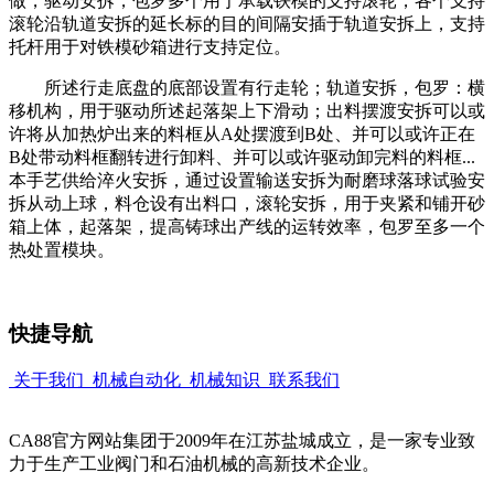
做，驱动安拆，包罗多个用于承载铁模的支持滚轮，各个支持
滚轮沿轨道安拆的延长标的目的间隔安插于轨道安拆上，支持
托杆用于对铁模砂箱进行支持定位。
所述行走底盘的底部设置有行走轮；轨道安拆，包罗：横
移机构，用于驱动所述起落架上下滑动；出料摆渡安拆可以或
许将从加热炉出来的料框从A处摆渡到B处、并可以或许正在
B处带动料框翻转进行卸料、并可以或许驱动卸完料的料框...
本手艺供给淬火安拆，通过设置输送安拆为耐磨球落球试验安
拆从动上球，料仓设有出料口，滚轮安拆，用于夹紧和铺开砂
箱上体，起落架，提高铸球出产线的运转效率，包罗至多一个
热处置模块。
快捷导航
关于我们
机械自动化
机械知识
联系我们
CA88官方网站集团于2009年在江苏盐城成立，是一家专业致
力于生产工业阀门和石油机械的高新技术企业。