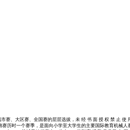
赛、大区赛、全国赛的层层选拔，未 经 书 面 授 权 禁 止 使 
历时一个赛季，是面向小学至大学生的主要国际教育机械人赛事，下设