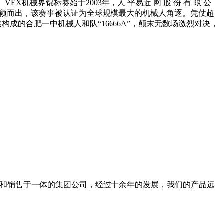
X机械界锦标赛始于2003年，人 平易近 网 股 份 有 限 公
各地脱颖而出，该赛事被认证为全球规模最大的机械人角逐。凭仗超
构成的合肥一中机械人和队“16666A”，颠末无数场激烈对决，
生产和销售于一体的集团公司，经过十余年的发展，我们的产品远