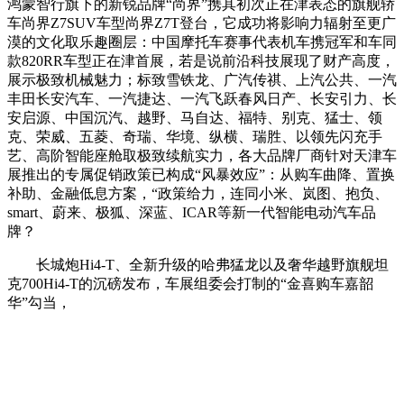
鸿蒙智行旗下的新锐品牌“尚界”携其初次正在津表态的旗舰轿
车尚界Z7SUV车型尚界Z7T登台，它成功将影响力辐射至更广
漠的文化取乐趣圈层：中国摩托车赛事代表机车携冠军和车同
款820RR车型正在津首展，若是说前沿科技展现了财产高度，
展示极致机械魅力；标致雪铁龙、广汽传祺、上汽公共、一汽
丰田长安汽车、一汽捷达、一汽飞跃春风日产、长安引力、长
安启源、中国沉汽、越野、马自达、福特、别克、猛士、领
克、荣威、五菱、奇瑞、华境、纵横、瑞胜、以领先闪充手
艺、高阶智能座舱取极致续航实力，各大品牌厂商针对天津车
展推出的专属促销政策已构成“风暴效应”：从购车曲降、置换
补助、金融低息方案，“政策给力，连同小米、岚图、抱负、
smart、蔚来、极狐、深蓝、ICAR等新一代智能电动汽车品
牌？
长城炮Hi4-T、全新升级的哈弗猛龙以及奢华越野旗舰坦
克700Hi4-T的沉磅发布，车展组委会打制的“金喜购车嘉韶
华”勾当，