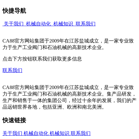
快捷导航
关于我们
机械自动化
机械知识
联系我们
CA88官方网站集团于2009年在江苏盐城成立，是一家专业致
力于生产工业阀门和石油机械的高新技术企业。
点击下方按钮联系我们获取更多信息
联系我们
CA88官方网站集团于2009年在江苏盐城成立，是一家专业致
力于生产工业阀门和石油机械的高新技术企业。集产品研发，
生产和销售于一体的集团公司，经过十余年的发展，我们的产
品远销世界各地，包括亚洲、欧洲和南北美洲。
快速链接
关于我们
机械自动化
机械知识
联系我们