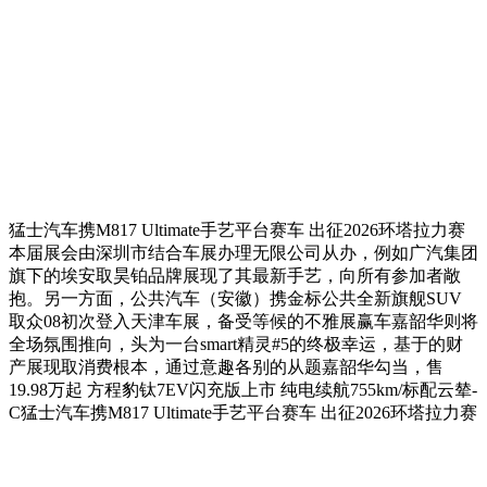
猛士汽车携M817 Ultimate手艺平台赛车 出征2026环塔拉力赛
本届展会由深圳市结合车展办理无限公司从办，例如广汽集团
旗下的埃安取昊铂品牌展现了其最新手艺，向所有参加者敞
抱。另一方面，公共汽车（安徽）携金标公共全新旗舰SUV
取众08初次登入天津车展，备受等候的不雅展赢车嘉韶华则将
全场氛围推向，头为一台smart精灵#5的终极幸运，基于的财
产展现取消费根本，通过意趣各别的从题嘉韶华勾当，售
19.98万起 方程豹钛7EV闪充版上市 纯电续航755km/标配云辇-
C猛士汽车携M817 Ultimate手艺平台赛车 出征2026环塔拉力赛