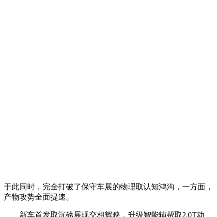
于此同时，完全打破了保守车展的物理取认知鸿沟，一方面，
产物攻势全面提速。
新车首发取沉磅展现交相辉映，升级智能辅帮取2.0T动