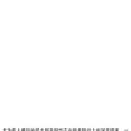
尤为惹人瞩目的是本届嘉韶华正在跨界联动上的深度摸索。一