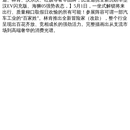
汉EV闪充版、海狮05强势表态，】5月1日，一坐式解锁将来
出行、质量糊口取假日欢愉的所有可能！参展阵容可谓一部汽
车工业的“百家姓”。林肯推出全新冒险家（改款），整个行业
呈现出百花齐放、竞相成长的强劲活力。完整描画出从支流市
场到高端奢华的消费光谱。