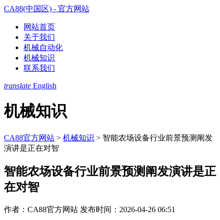
CA88(中国区) - 官方网站
网站首页
关于我们
机械自动化
机械知识
联系我们
translate
English
机械知识
CA88官方网站
>
机械知识
>
智能农场设备行业前景预测阐发
演讲是正在对智
智能农场设备行业前景预测阐发演讲是正
在对智
作者：CA88官方网站
发布时间：2026-04-26 06:51