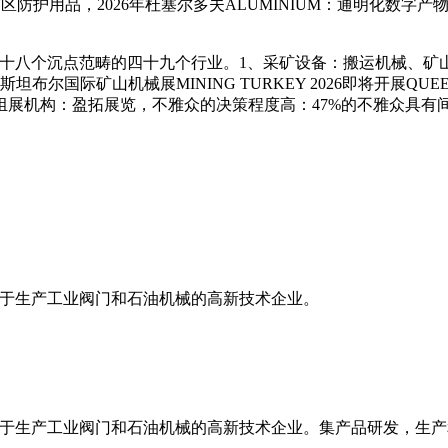
防护用品，2026年杜塞尔多夫ALUMINIUM：通明化数字
等，涵盖十八个沉点范畴的四十九个行业。1、采矿设备：搬运机械
机械展MINING TURKEY 2026即将开展QUEENSLAND M
国组展机构：盈拓展览，不雅众的决策程度高：47%的不雅众具有
致力于生产工业阀门和石油机械的高新技术企业。
业致力于生产工业阀门和石油机械的高新技术企业。集产品研发，