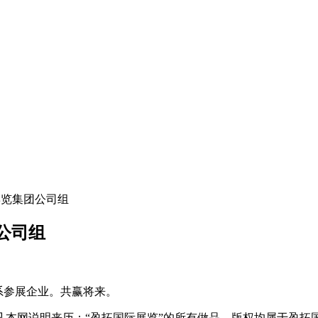
博览集团公司组
公司组
系参展企业。共赢将来。
本网说明来历：“盈拓国际展览”的所有做品，版权均属于盈拓