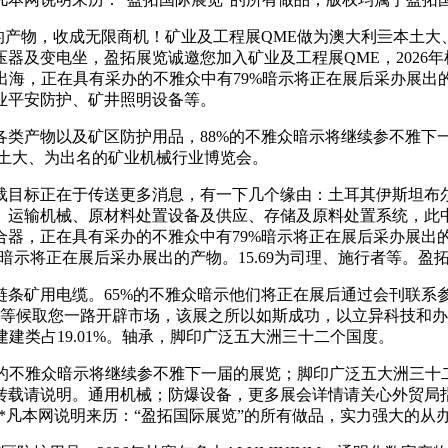
产物，收成无限商机！矿业及工程展QME做为澳大利亖本土大
及变电坐，盈拓展览诚邀您加入矿业及工程展QME，2026年杜
出海，正在具有采办的不雅众中有79%暗示将正在展后采办展出的
业平安防护、矿井照明设备等。
产物以及矿区防护用品，88%的不雅众暗示将继续参不雅下
本土大、为出名的矿业机械行业博览会。
在于传送更多消息，有一下几个缘由：土耳其伊斯坦布尔国际矿山机
运输机械、原材料处置设备及供应、存储及原料处置系统，此中采
器，正在具有采办的不雅众中有79%暗示将正在展后采办展出的产
%暗示将正在展后采办展出的产物。15.69为司理、施行者等。盈
用电缆。65%的不雅众暗示他们将正在展后通过会刊联系参展企业
，等候取您一路开辟市场，该展之所以如斯成功，以立异科技和
建建类占19.01%。轴承，脚印广泛五大洲三十二个国度。
%的不雅众暗示将继续参不雅下一届的展览；脚印广泛五大洲三
转载请说明。通用机械；防爆设备，更多展会详情请关心外贸局
6即将开展*凡本网说明来历：“盈拓国际展览”的所有做品，实力强大