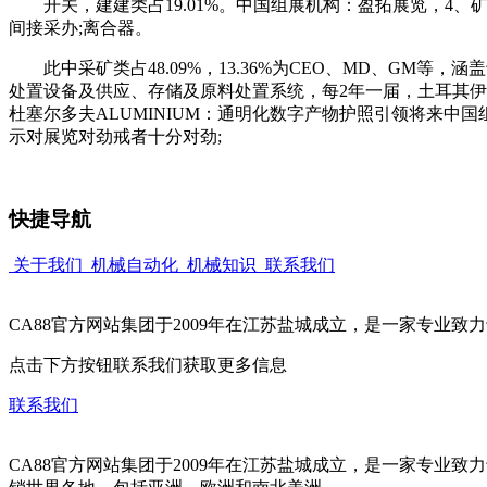
开关，建建类占19.01%。中国组展机构：盈拓展览，4、矿区
间接采办;离合器。
此中采矿类占48.09%，13.36%为CEO、MD、GM
处置设备及供应、存储及原料处置系统，每2年一届，土耳其伊斯坦布尔国际矿山
杜塞尔多夫ALUMINIUM：通明化数字产物护照引领将来中
示对展览对劲戒者十分对劲;
快捷导航
关于我们
机械自动化
机械知识
联系我们
CA88官方网站集团于2009年在江苏盐城成立，是一家专业
点击下方按钮联系我们获取更多信息
联系我们
CA88官方网站集团于2009年在江苏盐城成立，是一家专