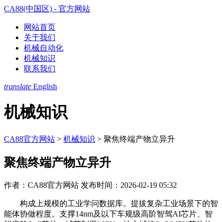
CA88(中国区) - 官方网站
网站首页
关于我们
机械自动化
机械知识
联系我们
translate
English
机械知识
CA88官方网站
>
机械知识
>
聚焦终端产物立异升
聚焦终端产物立异升
作者：CA88官方网站
发布时间：2026-02-19 05:32
构成上规模的工业学问数据库。提拔复杂工业场景下的智
能体协做程度。支撑14nm及以下车规级高阶智驾AI芯片、智