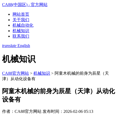
CA88(中国区) - 官方网站
网站首页
关于我们
机械自动化
机械知识
联系我们
translate
English
机械知识
CA88官方网站
>
机械知识
>
阿童木机械的前身为辰星（天
津）从动化设备有
阿童木机械的前身为辰星（天津）从动化
设备有
作者：CA88官方网站
发布时间：2026-02-06 05:13