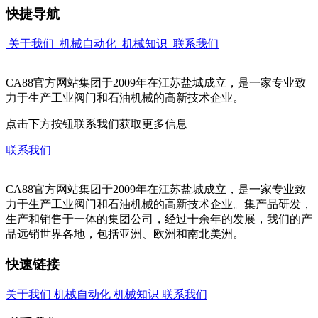
快捷导航
关于我们
机械自动化
机械知识
联系我们
CA88官方网站集团于2009年在江苏盐城成立，是一家专业致
力于生产工业阀门和石油机械的高新技术企业。
点击下方按钮联系我们获取更多信息
联系我们
CA88官方网站集团于2009年在江苏盐城成立，是一家专业致
力于生产工业阀门和石油机械的高新技术企业。集产品研发，
生产和销售于一体的集团公司，经过十余年的发展，我们的产
品远销世界各地，包括亚洲、欧洲和南北美洲。
快速链接
关于我们
机械自动化
机械知识
联系我们