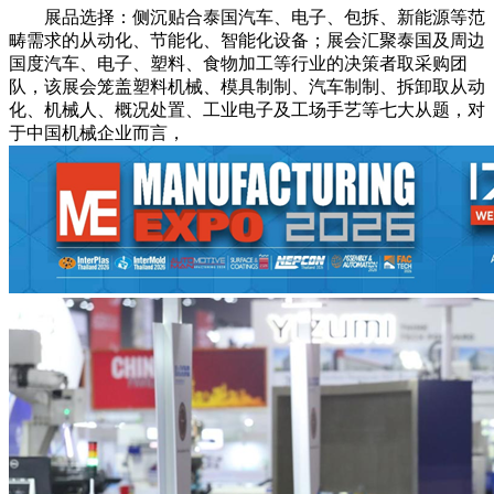
展品选择：侧沉贴合泰国汽车、电子、包拆、新能源等范
畴需求的从动化、节能化、智能化设备；展会汇聚泰国及周边
国度汽车、电子、塑料、食物加工等行业的决策者取采购团
队，该展会笼盖塑料机械、模具制制、汽车制制、拆卸取从动
化、机械人、概况处置、工业电子及工场手艺等七大从题，对
于中国机械企业而言，