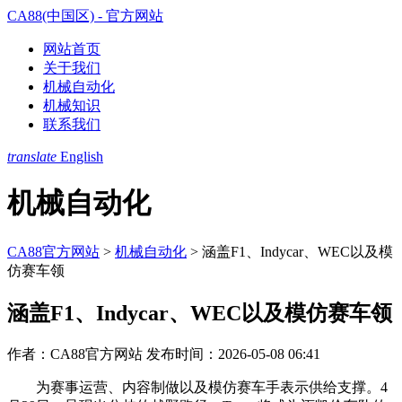
CA88(中国区) - 官方网站
网站首页
关于我们
机械自动化
机械知识
联系我们
translate
English
机械自动化
CA88官方网站
>
机械自动化
>
涵盖F1、Indycar、WEC以及模
仿赛车领
涵盖F1、Indycar、WEC以及模仿赛车领
作者：CA88官方网站
发布时间：2026-05-08 06:41
为赛事运营、内容制做以及模仿赛车手表示供给支撑。4