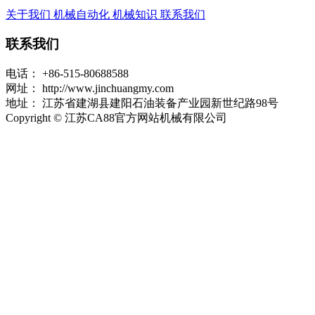
关于我们
机械自动化
机械知识
联系我们
联系我们
电话：
+86-515-80688588
网址：
http://www.jinchuangmy.com
地址：
江苏省建湖县建阳石油装备产业园新世纪路98号
Copyright © 江苏CA88官方网站机械有限公司