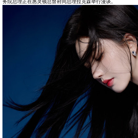
务院总理正在惠灵顿总督府同总理拉克森举行漫谈。