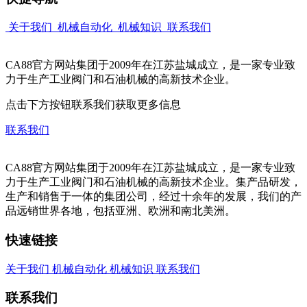
关于我们
机械自动化
机械知识
联系我们
CA88官方网站集团于2009年在江苏盐城成立，是一家专业致
力于生产工业阀门和石油机械的高新技术企业。
点击下方按钮联系我们获取更多信息
联系我们
CA88官方网站集团于2009年在江苏盐城成立，是一家专业致
力于生产工业阀门和石油机械的高新技术企业。集产品研发，
生产和销售于一体的集团公司，经过十余年的发展，我们的产
品远销世界各地，包括亚洲、欧洲和南北美洲。
快速链接
关于我们
机械自动化
机械知识
联系我们
联系我们