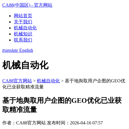
CA88(中国区) - 官方网站
网站首页
关于我们
机械自动化
机械知识
联系我们
translate
English
机械自动化
CA88官方网站
>
机械自动化
>
基于地舆取用户企图的GEO优
化已业获取精准流量
基于地舆取用户企图的GEO优化已业获
取精准流量
作者：CA88官方网站
发布时间：2026-04-16 07:57