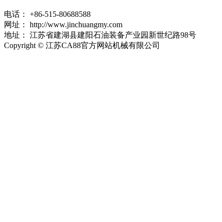
电话：
+86-515-80688588
网址：
http://www.jinchuangmy.com
地址：
江苏省建湖县建阳石油装备产业园新世纪路98号
Copyright © 江苏CA88官方网站机械有限公司