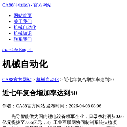
CA88(中国区) - 官方网站
网站首页
关于我们
机械自动化
机械知识
联系我们
translate
English
机械自动化
CA88官方网站
>
机械自动化
>
近七年复合增加率达到50
近七年复合增加率达到50
作者：CA88官方网站
发布时间：2026-04-08 08:06
先导智能做为国内锂电设备领军企业，归母净利润从0.66
亿元提拔至7.66亿元，3）工业互联网协同制制系统扶植项