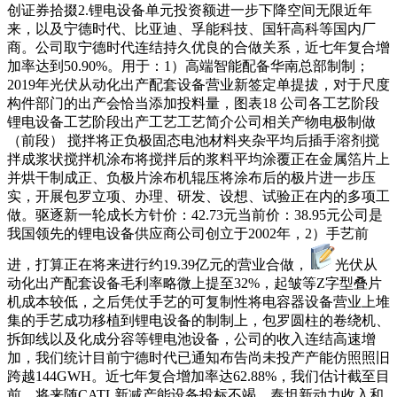
光伏从
动化出产配套设备毛利率略微上提至32%，起皱等Z字型叠片
机成本较低，之后凭仗手艺的可复制性将电容器设备营业上堆
集的手艺成功移植到锂电设备的制制上，包罗圆柱的卷绕机、
拆卸线以及化成分容等锂电池设备，公司的收入连结高速增
加，我们统计目前宁德时代已通知布告尚未投产产能仿照照旧
跨越144GWH。近七年复合增加率达62.88%，我们估计截至目
前，将来随CATL新减产能设备投标不竭，泰坦新动力收入和