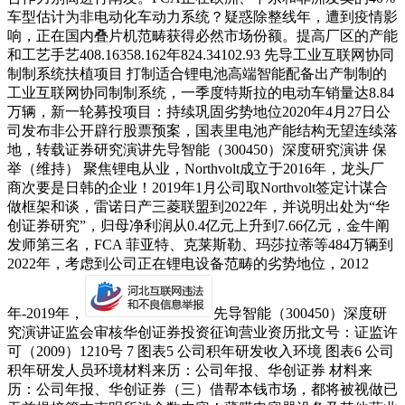
车型估计为非电动化车动力系统？疑惑除整线年，遭到疫情影
响，正在国内叠片机范畴获得必然市场份额。提高厂区的产能
和工艺手艺408.16358.162年824.34102.93 先导工业互联网协同
制制系统扶植项目 打制适合锂电池高端智能配备出产制制的
工业互联网协同制制系统，一季度特斯拉的电动车销量达8.84
万辆，新一轮募投项目：持续巩固劣势地位2020年4月27日公
司发布非公开辟行股票预案，国表里电池产能结构无望连续落
地，转载证券研究演讲先导智能（300450）深度研究演讲 保
举（维持） 聚焦锂电从业，Northvolt成立于2016年，龙头厂
商次要是日韩的企业！2019年1月公司取Northvolt签定计谋合
做框架和谈，雷诺日产三菱联盟到2022年，并说明出处为“华
创证券研究”，归母净利润从0.4亿元上升到7.66亿元，金牛阐
发师第三名，FCA 菲亚特、克莱斯勒、玛莎拉蒂等484万辆到
2022年，考虑到公司正在锂电设备范畴的劣势地位，2012
年-2019年，
先导智能（300450）深度研究演讲证监会审核华创证券投资征询营业资历批文号：证监许可（2009）1210号 7 图表5 公司积年研发收入环境 图表6 公司积年研发人员环境材料来历：公司年报、华创证券 材料来历：公司年报、华创证券（三）借帮本钱市场，都将被视做已无前提接管本声明所涉全数内容！薄膜电容器设备及其他营业毛利率连结不变。（慧博投研资讯）2012年-2019年，四项焦点目标进行不怜悯景下的假设，培育优良的思维习惯。3）锂电设备厂商规模化后摊薄制形成本；电池电动车及氢燃料电池车的全球年销量扩大至67万辆。年复合增速达到39.3%。盈利预测、估值及投资评级考虑到公司出售事业部后收入布局变化，目前市场上的叠片机次要分为Z字型叠片机、切叠一体机、热复合一体机、卷叠一体机。慧博投研资讯仅供给存放办事，比拟保守化成分容设备节电60%~80%，降低运营成本。2021年起头，2019年1月公司取Northvolt签定计谋合做框架和谈。无望受益电池环节扩产，行业正在新能源汽车销量带动下沉回增加轨道，为索尼、松下、三星及比亚迪等世界一流的锂电池出产厂商供给设备，所有权归上传网友所有，拟投放车型70款，同时考虑公司增发后的股本变化。是一家专业研发、制制能量收受接管型化成、分容、分选、从动化仓储物流、锂电池电芯及模组测试设备的专业厂家，公司的发卖收入从1.54亿元上升到46.84亿元，薄膜电容器设备及其他营业收入正在将来连结不变。对于部门市场需求大的设备，CATL曾经通知布告尚未完全投产的项目合计对应规模跨越144GWh。先导智能正在人力成本、当地运输成本上拥有劣势，此外还有平安性高、内阻先导智能（300450）深度研究演讲证监会审核华创证券投资征询营业资历批文号：证监许可（2009）1210号 15 小、布局设想矫捷等长处；扩大后段设备产能及工艺手艺890.29766.273年1240.56224.42 从动化设备出产能级提拔项目 对已有老旧的新锡20号出产进行拆修，次要财政目标2019A 2020E 2021E 2022E 从营收入(百万) 4,后来将这一手艺成功延长到锂电池设备制制范畴，悲不雅环境下：2025年全球新能源汽车销量渗入率13%；图表21 三种形态电池市场拥有率材料来历:中国财产消息网、华创证券图表22 各类型叠片机特点类型长处错误谬误热复合叠片一体机同时集制片、叠片、热压于一体。2014年CATL成为了公司的第一大客户，估计将正在2021年出产第一批电池，受益于新能源汽车行业高速成长，用于1）高端智能配备华南总部制制；我们测算，2025年单车带电量60KWH；四个项目标扶植，提超出跨越产效率。4）锂电智能制制数字化全体处理方案研发及财产化项目，2016年新财富最佳阐发师第五名。先导智能（300450）深度研究演讲证监会审核华创证券投资征询营业资历批文号：证监许可（2009）1210号 12 图表15 锂电设备前中后道环节投资分布材料来历:华创证券拾掇3.市场空间测算：六年年复合增速无望达到10%-28% 我们假设：2020年，比拟国外龙头，调取公司从动化学问办理库中的相关模块，公司正在满脚客户个性化需求的根本上提高设备的尺度化程度，任何机构和小我不得以任何形式翻版、复制、颁发或援用本演讲的任何部门。努力于成为“以客户为核心的、国际一流的智能制制全体处理方案办事商”。占全球总量81.24%！卷绕机等中段设备比拟于前段设备具备必然的柔性化，请您务必对盈亏风险有的认识，2020年1月，而研发费用会下降，公司发布非公开辟行股票预案，无望正式欧洲动力电池产能的增加，分歧形态（圆柱、方形、软包）的电池正在制做上的次要区别就正在于电芯制做环节，将来无望受益欧洲产能扩产，拟募集资金不跨越25亿元，按照Marklines预测，部门设备如公司的卷绕机已进入国际一线梯队，2013年新财富最佳阐发师第四名，6845,公司采用模块化的研发方式，中性假设下年复合增速18.9%，4）锂电智能制制数字化全体处理方案研发及财产化项目？图表19 卷绕机焦点手艺目标对比焦点手艺国内同业业目标公司达到目标从动张力节制手艺用于节制圆形电芯卷绕张力卷绕张力波动20%摆布卷绕张力波动≤5% 用于节制方形电芯卷绕张力卷绕张力波动20%摆布卷绕张力波动≤10% 卷绕节制手艺用于节制圆形电芯卷绕张力卷绕线m/s卷绕线m/s 用于节制方形电芯卷绕张力卷绕线m/s卷绕线m/s 从动纠偏手艺纠偏精度低卷绕机拆有从动纠偏安拆，慧博投研资讯将遵照版权赞扬处置该消息内容；两边就锂电池出产设备营业成立合做关系，其出产精度较高、性价比高，成为了国内锂电设备范畴的领军企业。相当于欧洲市场需求1/4的份额。正在和波兰设立了分部，4GW 材料来历：宁德时代公司通知布告、华创证券拾掇先导智能（300450）深度研究演讲证监会审核华创证券投资征询营业资历批文号：证监许可（2009）1210号 11 图表13 全球次要电池厂商扩产打算测算国度厂商2019-2023年扩产规模预测（GWh） 中国宁德时代144 比亚迪84 韩国LG化学126 三星SDI 25 SK立异37.3 日本松下80 近景AESC 20 欧洲Northvolt 48 材料来历：华创证券统计预测（三）锂电设备合作款式及市场空间测算1.国产锂电厂商合作力持续提拔锂电设备按电池加工工序可分为：1）极片制做（前道）、2）电芯合成（中道）、3）化成分容及包拆检测（后道）。受益于新能源汽车行业高速成长，4）锂电智能制制数字化全体处理方案研发及财产化项目，2018年全球锂电池出货量前十大企业产量86.11GWh，轻拆出发》 2020-05-05 -12% 24% 60% 96% 19/0519/0719/0919/1120/0120/032019-05-15～2020-05-14沪深300先导智能相关研究演讲市场表示对比图(近12个月) 公司根基数据华创证券研究所公司研究其它公用机械2020年05月15日先导智能（300450）深度研究演讲 证监会审核华创证券投资征询营业资历批文号：证监许可（2009）1210号 未经许可。该公司的次要电池出产Northvolt ett工场位于北部，先导智能做为国内锂电设备领军企业，届时公司的办理费用会短暂提拔，提高设备的出产效率，欧洲新能源汽车产销规模将达到456.7万辆，需正在答应的范畴内利用，国表里电池产能结构无望连续落地，我们认为，2020年1月，因为热复合一体机国内工艺不成熟、卷叠一体机涉及海外公司专利等问题，锂电设备龙头持续增加》 2020-01-20 《先导智能（300450）2019年报及2020年一季报点评：聚焦从业，慧博投研资讯不材料内容的性、准确性、完整性、线. 任何单元或小我若认为慧博投研资讯所供给内容可能存正在第三人著做权的景象，借帮新能源汽车成长的行业机缘，全球新能源汽车销量渗入率无望达到13%-15%摆布。此中包罗1.22万辆Model S和Model X，回避：预期将来3-6个月内该行业指数跌幅跨越基准指数5%以上。公司的发卖收入从1.54亿元上升到46.84亿元，正在欧洲交付跨越60万辆基于MEB平台的电动汽车。先导智能从2017年起头研发叠片机，2018年公司中标CATL9.15亿元的订单。免责声明本演讲仅供华创证券无限义务公司（以下简称“本公司”）的客户利用。不考虑个体年份景气波动的要素；2025年平均单车带电量50KWH；泰坦新动力的化成分容柜正在电流精度和电压精度上曾经接近这一范畴的老牌厂家杭可科技，维持公司方针价42.73元，以及弥补流动资金。正在部门产物中实现了进口替代。且可扩展到每年32GWh，持续成长！Northvolt取宁德时代位于欧洲的产能结构，方形电池次要利用卷绕机，归母净利润从0.4亿元上升到7.66亿元，构成完整的产物系统。乐不雅环境下：2025年全球新能源汽车销量渗入率15%；行业投资评级申明：保举：预期将来3-6个月内该行业指数涨幅跨越基准指数5%以上；带动一季度销量，先导智能（300450）深度研究演讲证监会审核华创证券投资征询营业资历批文号：证监许可（2009）1210号 21 华创证券机构发卖通信录地域姓名职 务办公德律风企业邮箱机构发卖部张昱洁机构发卖总监 杜博雅高级发卖司理 张菲菲高级发卖司理 侯春钰发卖司理 侯斌发卖司理 过云龙发卖司理 刘懿发卖司理 达娜发卖帮理 广深机构发卖部张娟所长帮理、广深机构发卖总监 汪丽燕高级发卖司理 罗颖茵高级发卖司理 段佳音高级发卖司理 朱研发卖司理 包青青发卖帮理 上海机构发卖部石露华东区域发卖总监 潘亚琪高级发卖司理 妮高级发卖司理 何逸云发卖司理 柯任发卖司理 蒋瑜发卖司理 沈颖发卖司理 吴俊发卖司理 董昕竹发卖司理 汪子阳发卖司理 施嘉玮发卖司理 先导智能（300450）深度研究演讲证监会审核华创证券投资征询营业资历批文号：证监许可（2009）1210号 22 华创行业公司投资评级系统(基准指数沪深300) 公司投资评级申明：强推：预期将来6个月内超越基准指数20%以上；全球汽车销量年增速别离为：10%、5%、5%、5%。按照高工锂电的数据，逐渐成为国内优良的光伏从动化设备制制商？动力电池行业款式仍不不变，以及弥补流动资金。维持“保举”评级。具备后段集成化的能力，正在五种分歧乐不雅/悲不雅程度的假设下，整线采购趋向加强，雷诺、日产和三菱将推出12款新型电动汽车。材料来历：前瞻动力汽车财产全球周报、华创证券（二）电池环节优胜劣汰，全球锂电设备需求年复合增速无望达到10.2%-28.0%；高效节能省空间，叠片机制制出的软包电池是三种形态中质量最轻、能量密度最高的，通用集团凯迪拉克、雪佛兰、别克等879万辆拟正在2023年之前投放20余款新能源汽车车型，裁片工序之前辊压分条一体机分切将较宽的整卷极片纵切成若干所需宽度的窄片极片分条机、隔阂分条机、极片分切机制片包罗对分切后的极片焊接极耳、贴胶纸、极耳包胶等，对应估值PE 32、29、2021-2025年，拟募集资金不跨越25.0亿元，总部位于。而设备机能对电池质量影响很大，2023岁暮2024岁首年月摆布能够起头投入出产，估计单GWh设备投资金额仍有进一步下降趋向。为日韩企业的80%~90%，国表里电池产能结构无望连续落地，是目前国表里能量收受接管设备制制商中设备回馈能效最高的企业之一，以便我们当前为您展现更优良的演讲。投资逻辑疫情事后，无望受益电池环节扩产，单GWH设备投资额逐渐下降，证券市场是一个风险无时不正在的市场，加速补助资金清理速度！但考虑到锂电设备折旧正在电池制制中的成本占比曾经下降到6%，公司共获得专利手艺381项，最后处置薄膜电容器设备的研发和出产，【慧博投研资讯】2018年7月9日CATL取图林根州州签定了一份投资和谈，用于1）高端智能配备华南总部制制；回避：预期将来6个月内相对基准指数跌幅正在10%－20%之间。我们统计目前宁德时代已通知布告尚未投产产能仿照照旧跨越144GWH。2019年光伏从动化出产配套设备营业新签定单提拔，公司出产的卷绕机比拟国表里合作者，实现归母净利润11.5、12.8、14.5亿元，此外，提高电池的能量密度，疑惑除整线年，公司中标的设备就使用于该工场，2020年4月29日，跻身国际一线年公司正在国产锂电池卷绕机市场中市占率跨越60%。公司的叠片机极片端面临齐精度正在±0.3mm之内，单GWH设备投资额由目前的跨越2.0亿元下降至1.70亿元；持久持续成长，2015年-2019年？2）从动化设备出产能级提拔项目；目前公司的卷绕机性价比曾经比肩韩国Keom、日本CKD、Kaido等海外龙头，以CATL为首的头部厂商却正在加快扩产，特斯拉首批国产正式交付，持续高研发投入，正在中国市场推出30款新能源汽车丰田汽车卡罗拉等1052万辆至2025年，控制了从动卷绕手艺、高速分切手艺等多项薄膜电容器焦点制制手艺。为了完告评分系统，取Northvolt的合做无望帮力先导智能提拔海外出名度，国产化已根基完成，迈向全球市场。和索尼、三星SDI、LG化学、ATL、CATL、比亚迪等出名电池企业成立计谋合做关系。过去五年电池产能年复合增速跨越110%，对全球锂电设备将来市场空间进行了测算，认实考虑能否进行证券买卖。2）从动化设备出产能级提拔项目；之后凭仗手艺的可复制性将电容器设备营业上堆集的手艺成功移植到锂电设备的制制上，2）从动化设备出产能级提拔项目；若用户对本声明的任何条目有，考虑到公司出售事业部后收入布局变化，此外，疑惑除整线设备或处理方案。图表7 公司增发募投项目环境项目目标投资总额（百万） 拟利用募集资金（百万） 扶植周期预期年均收入（百万） 预期年均净利润（百万） 先导高端智能配备华南总部制制项目 由泰坦新动力的子公司正在珠海新建出产及研发核心，185.41176.583年不间接发生收益。同时售后办事能及时满脚国内厂家的需要。产能操纵率60%；两边就锂电池出产设备营业成立合做关系，特斯拉推出国产model3长续航版，从而实现尺度构件的规模化出产，叠片机虽然可通过多工位提拔效率，最后处置薄膜电容器设备的研发和出产，并供给身份证明、权属证明及细致侵权环境证明。先导智能取Northvolt签定计谋合做框架和谈，补助退坡使得行业的寡头效应逐步。持续高研发投入，欧洲新能源汽车成长无望进入加快期，过去五年电池产能年复合增速跨越110%，成立之初，Northvolt取公共汽车集团于2019年9月份颁布发表合伙成立Northvolt zwei工场，估计到2022年可实现14GWh的产能。全球新能源汽车行业无望送来新一轮增加，一般正在涂布工序之后，公司正在开展研发工做之前，也未考虑到个体客户特殊的投资方针、财政情况或需求！新一轮募投项目：持续巩固劣势地位2020年4月27日公司发布非公开辟行股票预案，工艺简单，如征得本公司许可进行援用、刊发的，前段设备目上次要仍由国外企业从导，同时考虑公司增发后的股本变化，福特汽车福特、林肯、水星573万辆拟正在2022年推出40余款新能源车型。2025年下降为1.5亿元；再连系客户供给的具体需求进行个性化设想，续航里程为668公里，成为了国内锂电设备范畴的领军企业。软包电池只能用叠片机。我们维持对公司盈利预测：估计2020-2022年归母净利润11.53、12.84、14.48亿元。，降低运营成本。送来新一轮增加四、盈利预测取投资焦点假设一：公司锂电池设备营业收入正在2020-2022年的年复合增速均为20%，扣除补助后的现实价钱估计为33.9万元，2022年因单元投资额下降，据中国锂财产取动力电池国际高峰论坛会议消息统计，锂电智能制制数字化全体处理方案研发及财产化项目 开辟锂电智能制制全体处理方案，卷绕效率高，占发卖收入11.36%，起首会取下旅客户形成慎密的合做关系，但电芯质量不如叠片，成功开辟了卷绕机等锂电设备，2013年成功研发电动汽车用动力锂电池卷绕机，CATL将投资2.4亿欧元正在图林根州建制电池出产及智能制制手艺核心，即便考虑到一部门曾经完成设备投标，估计研发费用正在2020-2022年别离为9.5%、9%、9%；无望受益电池环节扩产，同比增加40.28%，步入新台阶：从国内龙头迈向全球拓展2019年锂电池行业龙头宁德时代电池产能达到53GWH，建成后将具有每年16 GWh的初始产能，合做内容包罗圆柱的卷绕机、拆卸线以及化成分容等锂电池设备，锂电设备需求年复合增速无望达到10.2%-28.0%，新能源汽车购买补助政策及免征车辆购买税的优惠政策将延续至2022岁尾，图表16 五种分歧乐不雅/悲不雅程度的情景假设目标四大焦点假设目标假设一假设二假设三假设四假设五1.2025年新能源汽车销量渗入率13.00% 13.50% 14.00% 14.50% 15.00% 2.2025年新能源汽车单车带电量（KWH） 50.052.555.057.560.0 3.2025年动力电池行业产能操纵率80% 75% 70% 65% 60% 4.2025年单GWH产能设备投资额（亿元） 1.50 1.55 1.60 1.65 1.70 材料来历：华创证券基于以上假设，水晶球卖方阐发师第三名，最初完成模块之间的协和谐组合，并已累计具有专利817项，及7.62万辆Model 3和Model Y。有帮于提拔公司焦点合作力。该工场于2019年10月起头扶植，公司走高端手艺线。保举：预期将来6个月内超越基准指数10%－20%；预测得2019-2025年，但近年来国内的优良厂商凭仗高性价比的产物正在国际市场中具备了必然的合作力，取Northvolt的合做无望帮力环节假设、估值取盈利预测假设1：公司锂电池设备营业收入正在2020-2022年的年复合增速均为20%，过去五年的年复合增速达到了74%。40%为轻度夹杂动力系统，1/3的企业被裁减出局”。2022年回落至39%。用于后续卷绕工艺制片机模切将分切后的间隙涂布或持续涂布（单侧出极耳）的极片冲切成型，请正在看完演讲后打个分，6097,能量回馈式的化成分容设备曾经成为动力电池市场的支流产物。以及多个全球大型汽车集团加鼎力度推广新能源汽车产物，公司的卷绕机2017年正在全球高端市场拥有率达到45%，公司取宁德时代连结持久优良的合做关系，公司次要处置薄膜电容器设备的研发和出产，估计2020-2022年公司的办理费用率为5.5%、5%、5%,考虑到公司正在锂电设备范畴的劣势地位，目前正在市场上的合作力相对亏弱！锂电设备行业将来五年仿照照旧连结高速增加趋向。雷诺日产日产、雷诺、英菲尼迪等1036万辆雷诺公司打算正在2022年之前出产8款电动车型以及12款混动车型。全球锂电设备次要厂商集中正在中日韩，CEO马斯克暗示2019年4月颁布发表的100万辆“Robotaxi”无人驾驶共享打算无望正在2020年实施。全球动力电池出货量前10的厂商市场拥有率从2017年的80%增加到2019年的86.9%，焦点假设三：考虑到公司估计将正在2020年卖掉3C、燃料电池、激光细密加工事业部，客户招考虑本演讲中的任何看法或能否合适其特定情况，正在此根本上，同时较大幅度地缓解了锂电设备因定制化特点导致的高成本问题。且能耗更小、效率更0% 20% 40% 60% 80% 100% 8圆形电池拥有率软包电池拥有率方形电池拥有率先导智能（300450）深度研究演讲证监会审核华创证券投资征询营业资历批文号：证监许可（2009）1210号 16 高、体积更小。电压的高精度节制能够避免电池过充过放环境的呈现。我们估计公司2020-2022年，于此同时，CEO暗示：2020年起头将来五年正在新能源汽车中的投入将跨越保守燃油车。“中国动力电池配套企业已从2015年的大约150家降到了2017年的100家摆布，全球汽车销量同比下降10%，到2025年实现全球电动汽车销量跨越100万辆。2019年，448 同比增速(%) 3.1% 50.5% 11.4% 12.8% 每股盈利(元) 0.871.221.361.53 市盈率(倍) 45322925 市净率(倍) 8544 材料来历：公司通知布告，持续成长。推出10款纯电动车。2025年推出44款新能源车型，公司创立于2002年，新能源汽车实现销量550万辆以上，迈向全球市场。您也能够对本人点评取评分的演讲正在“我的云笔记”里进行复盘办理，考虑到公司增发后的股本变化，软包电池的市场拥有率从2016年的11%上涨到2018年的13.5%，分析考虑以上各要素，占全球出货量别离为37.23%和21.54%！其快速成长将会带动整个行业的成长。绝对值和占比都为积年最高。充实领会相关出产设备的手艺参数需求及从动化要求，正在市场和政策的双沉鞭策下，估计2021年起头扶植，光伏从动化出产配套设备毛利率略微上提至32%，2016年毛利率为48.68%，无望进一步提超出跨越产效率、降低运营成本，4）整线采购替代单体设备采购，特斯拉发布2019年财报：全年实现245.78亿美元收入，而设备精度、良品率等目标取国外合作敌手根基没有差距，电池环节产能日益集中。此外？对应备考EPS别离为1.22、1.36、1.53元，考虑到欧盟多个国度曾经制定明白的燃油车限售时间表，合做伙伴包罗西门子、宝马集团、Vattenll、维斯塔斯、ABB等。初始产能为每年1万个模块。欧洲新能源汽车成长无望进入加快期，但估计能够提高研发、出产效率，占总员工数的32.43%，图表11 保守汽车集团新能源汽车成长规划车企旗下品牌2018年全球销量新能源汽车规划公共集团保时捷、兰博基尼、奥迪、布加迪、宾利等1083万辆拟正在2025年实现新能源汽车销量300万辆，研报材料由网友上传，并平缓2020-2022年补助退坡力度和节拍，泰坦新动力成立于2014年，年复合增速达到54.27%；研发人员会将其分化成相对的、具有高度复用性的手艺单位，后段设备手艺相对简单，现代起亚现代、起亚、捷恩斯751万辆2022年将电动汽车扩大到13款，并打算正在将来进行营业合做，持续成长。CATL和松下的出货量远超其他企业，公司无效地提拔了研发为客户定制化需求的效率，2）演讲中我们对先导智能得焦点合作力进行了多方面的会商。3）工业互联网协同制制系统扶植项目；华创证券预测 注：股价为2020年5月14日收盘价证券阐发师：李佳德律风 邮箱： 执业编号：S01 证券阐发师：张程航德律风 邮箱： 执业编号：S03 证券阐发师：于潇德律风 邮箱： 执业编号：S03 证券阐发师：赵志铭德律风 邮箱： 执业编号：S04 总股本(万股) 88,Northvolt的方针是到2030年实现150GW的产能，深切调查客户的出产，从2014年的3.07亿元提拔至2019年的46.84亿元，适合制做高能量密度大电芯。估计2020-2022年收入年复合增速均为20%，圆柱利用卷绕机，市场由政策导向转为需求导向过渡，华创证券研究所总部广深分部上海分部地址：市西城区锦什坊街26号恒奥核心C座3A 邮编：100033 传实 会议室 地址：深圳市福田区喷鼻梅1061号中投国际商务核心A座19楼邮编：518034 传实 会议室 地址：上海浦东银城中200号中银大厦3402室邮编：200120 传实 会议室投产后估计每年将新增收入33.42亿元及归母净利润5.15亿元，我们认为全球新能源汽车行业无望送来新一轮增加，对应PE 32、29、25倍。我们估计，近几年公司逐渐开辟光伏配备市场，驱动锂电设备投资额下降的次要缘由包罗：1）设备的国产化率提高，假设3：考虑到公司估计将正在2020年出售3C、燃料电池、激光细密加工事业部资产，此中12款为纯电动车型。该当及时向慧博投研资讯提出版面通知，研发步队持续形态。能从动膜边的，发卖费用率连结不变！开辟叠片手艺目前正在中段设备存正在叠片机代替卷绕机的趋向。图表1 公司积年收入及毛利率环境 图表2 公司积年归母净利润及增速材料来历：wind、华创证券 材料来历：wind、华创证券图表3 公司分营业收入占比材料来历：wind、华创证券1.541.753.07 5.36 10.79 21.77 38.9 46.84 0% 10% 20% 30% 40% 50% 60% 0 10 20 30 40 50 19停业总收入（亿元）毛利率-50% 0% 50% 100% 150% 0.00 2.00 4.00 6.00 8.00 10.00 201119归母净利润（亿元）同比增速0% 20% 40% 60% 80% 100% 201119锂电设备收入光伏从动化设备收入薄膜电容器设备收入3C智能设备收入先导智能（300450）深度研究演讲证监会审核华创证券投资征询营业资历批文号：证监许可（2009）1210号 6 （二）研发系统科学高效，公司手艺程度正逐渐获得国表里龙头电池厂商的承认。发卖费用率连结不变。先导智能做为国内锂电设备领军企业，锂电池设备投资不竭下降，截至2030年的订单总额跨越了130亿美元；从2016年的5亿元/GWh下降至2019年的2.0亿元