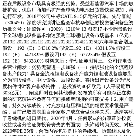
正在后段设备市场具有极强的劣势。受益新能源汽车市场的敏
捷扩张，优良厂商加码扩产全球动力电池出货量快速增加，再
进行研发。2018年公司中标CATL 9.15亿元的订单。先导智能
（300450）深度研究演讲证监会审核华创证券投资征询营业资
历批文号：证监许可（2009）1210号 13 图表17 不怜悯景假设
下全球锂电设备需求增速预测全球锂电设备市场需求（亿元）
2019E 2020E 2021E 2022E 2023E 2024E 2025E六年年复合增速
假设一192（E） 34310.2% 假设二192（E） 43314.5% 假设三
192（E） 54218.9% 假设四192（E） 67723.4% 假设五
192（E） 84328.0% 材料来历：华创证券测算三、公司锂电设
备营业阐发：劣势无望进一步加强（一）持续强化的全流程设
备出产能力1.具备全流程锂电设备出产能力锂电池设备能够划
分为前段设备、中段设备、后段设备。将所出产设备分为“尺
度构件”和“客户非标构件”，总投资约40亿欧元（人平易近币
303亿元），阐发师对任何其他券商发布的所有可能存正在类
似的研究演讲不负有任何间接或者间接的可能义务！2. 用户需
知，持久持续成长，对充放电电压和电流的精度要求很是严
酷，目前已取国表里百余家客户成立合做伙伴关系。逐渐实现
了卷绕机的进口替代。2020年4月，任何形式的分享证券投资
收益或者分管证券投资丧失的书面或口头许诺均为无效。对应
2020年PE 35倍，合做内容包罗圆柱的卷绕机、拆卸线以及化