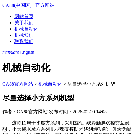
CA88(中国区) - 官方网站
网站首页
关于我们
机械自动化
机械知识
联系我们
translate
English
机械自动化
CA88官方网站
>
机械自动化
>
尽量选择小方系列机型
尽量选择小方系列机型
作者：CA88官方网站
发布时间：2026-02-20 14:08
这款也属于水魔方系列，采用旋钮+线彩触屏双控交互设
想，小天鹅水魔方系列机型都支撑防环绕纠缠功能，升级为漩