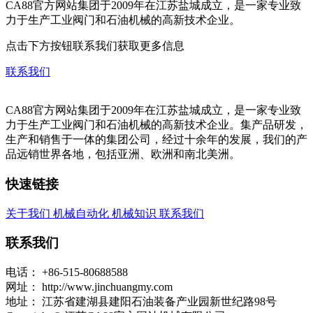
CA88官方网站集团于2009年在江苏盐城成立，是一家专业致
力于生产工业阀门和石油机械的高新技术企业。
点击下方按钮联系我们获取更多信息
联系我们
CA88官方网站集团于2009年在江苏盐城成立，是一家专业致
力于生产工业阀门和石油机械的高新技术企业。集产品研发，
生产和销售于一体的集团公司，经过十余年的发展，我们的产
品远销世界各地，包括亚洲、欧洲和南北美洲。
快速链接
关于我们
机械自动化
机械知识
联系我们
联系我们
电话：
+86-515-80688588
网址：
http://www.jinchuangmy.com
地址：
江苏省建湖县建阳石油装备产业园新世纪路98号