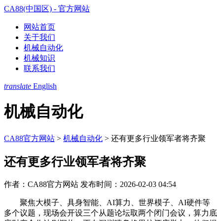
CA88(中国区) - 官方网站
网站首页
关于我们
机械自动化
机械知识
联系我们
translate
English
机械自动化
CA88官方网站
>
机械自动化
>
还有更多行业领军者将齐聚
还有更多行业领军者将齐聚
作者：CA88官方网站
发布时间：2026-02-03 04:54
聚焦大模子、具身智能、AI算力、世界模子、AI硬件等
多个议题，现场会开设三个从题论坛取两个闭门会议，算力底