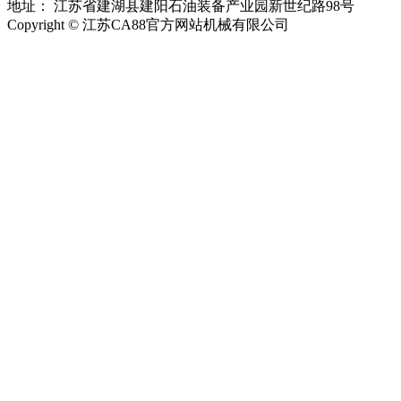
地址：
江苏省建湖县建阳石油装备产业园新世纪路98号
Copyright © 江苏CA88官方网站机械有限公司